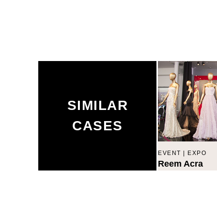
SIMILAR
CASES
EVENT | EXPO
Reem Acra