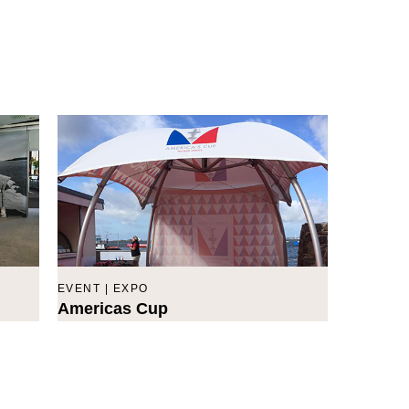
EVENT | EXPO
Americas Cup