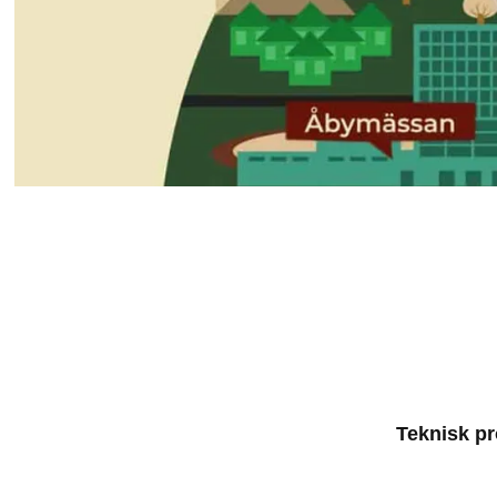
Teknisk pr