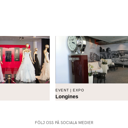
EVENT | EXPO
Longines
FÖLJ OSS PÅ SOCIALA MEDIER