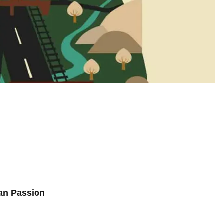
san Passion