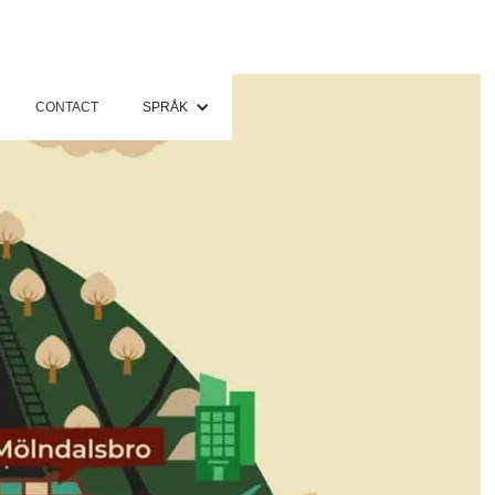
CONTACT
SPRÅK