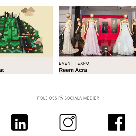
EVENT | EXPO
at
Reem Acra
FÖLJ OSS PÅ SOCIALA MEDIER