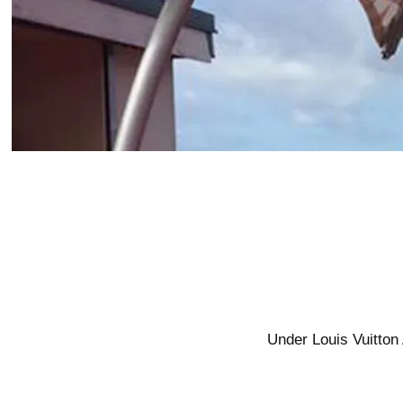
Under Louis Vuitton