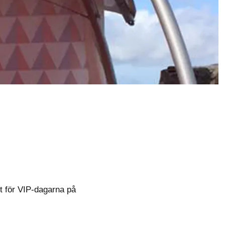
t för VIP-dagarna på