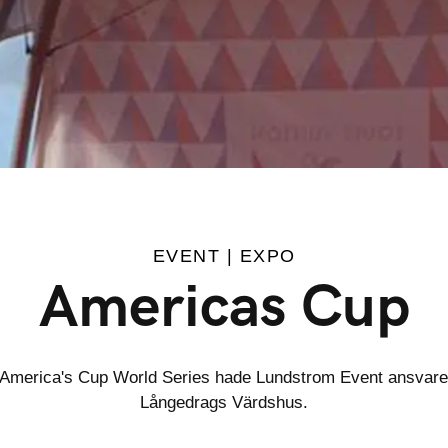
EVENT | EXPO
Americas Cup
 America's Cup World Series hade Lundstrom Event ansvare
Långedrags Värdshus.