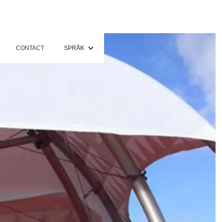
CONTACT
SPRÅK