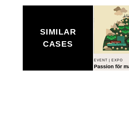
SIMILAR
CASES
EVENT | EXPO
Passion för m