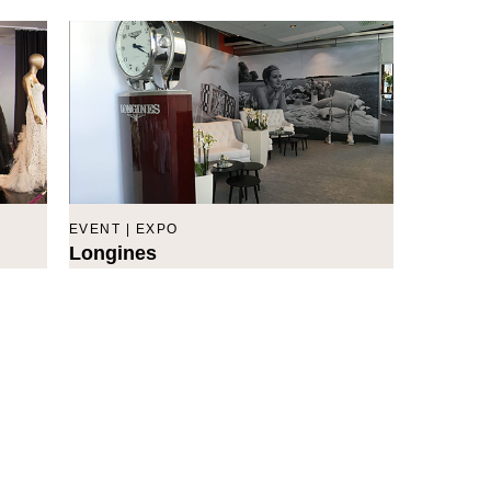
EVENT | EXPO
Longines