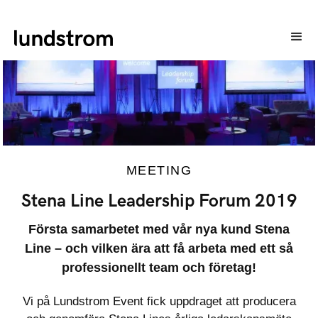
MEETING
Stena Line Leadership Forum 2019
Första samarbetet med vår nya kund Stena
Line – och vilken ära att få arbeta med ett så
professionellt team och företag!
Vi på Lundstrom Event fick uppdraget att producera