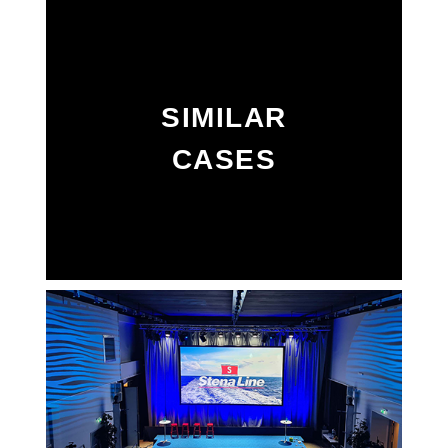
SIMILAR
CASES