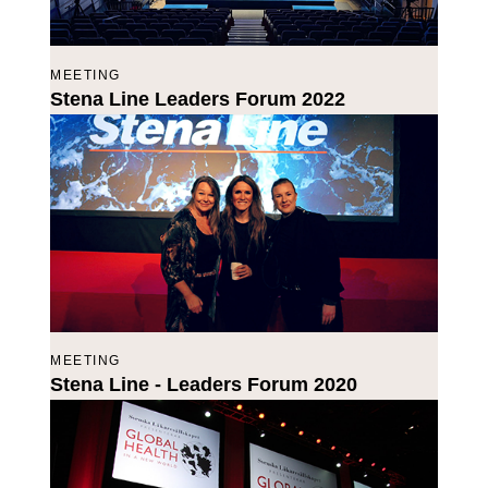
MEETING
Stena Line Leaders Forum 2022
MEETING
Stena Line - Leaders Forum 2020