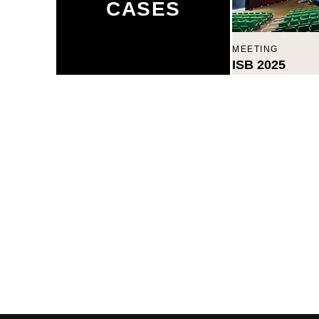
CASES
MEETING
ISB 2025