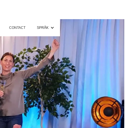
CONTACT
SPRÅK