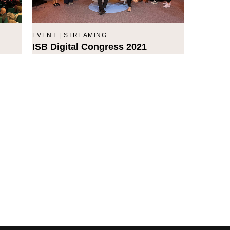
EVENT | STREAMING
ISB Digital Congress 2021