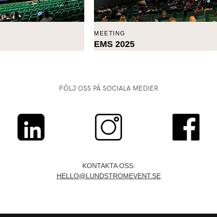
MEETING
EMS 2025
FÖLJ OSS PÅ SOCIALA MEDIER
KONTAKTA OSS:
HELLO@LUNDSTROMEVENT.SE