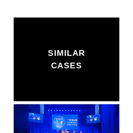
SIMILAR
CASES