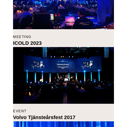
MEETING
ICOLD 2023
EVENT
Volvo Tjänsteårsfest 2017