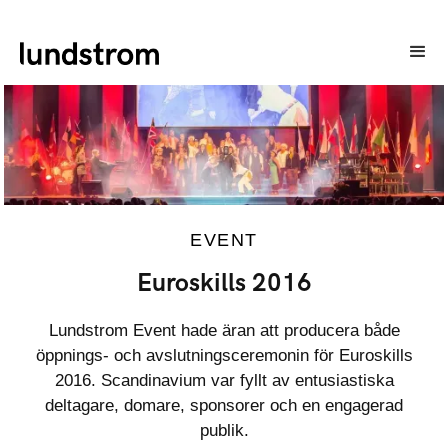
EVENT
Euroskills 2016
Lundstrom Event hade äran att producera både
öppnings- och avslutningsceremonin för Euroskills
2016. Scandinavium var fyllt av entusiastiska
deltagare, domare, sponsorer och en engagerad
publik.