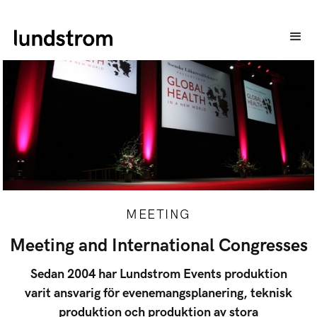
MEETING
Meeting and International Congresses
Sedan 2004 har Lundstrom Events produktion
varit ansvarig för evenemangsplanering, teknisk
produktion och produktion av stora