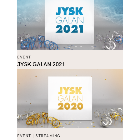
EVENT
JYSK GALAN 2021
EVENT | STREAMING