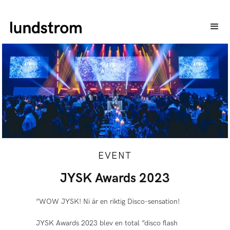
EVENT
JYSK Awards 2023
”WOW JYSK! Ni är en riktig Disco-sensation!
JYSK Awards 2023 blev en total ”disco flash