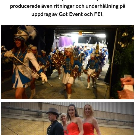
producerade även ritningar och underhållning på
uppdrag av Got Event och FEI.