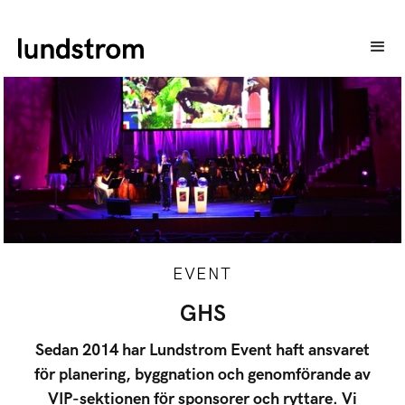
EVENT
GHS
Sedan 2014 har Lundstrom Event haft ansvaret
för planering, byggnation och genomförande av
VIP-sektionen för sponsorer och ryttare. Vi