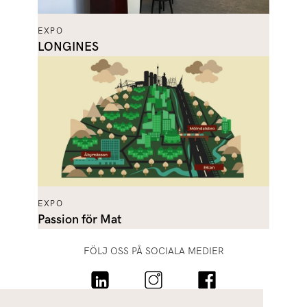
EXPO
LONGINES
EXPO
Passion för Mat
FÖLJ OSS PÅ SOCIALA MEDIER