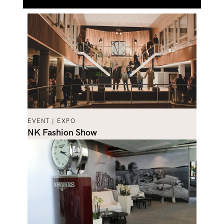
EVENT | EXPO
NK Fashion Show